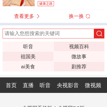
健康之路
查看更多
换一换
听音
视频百科
祖国美
微故事
ai美食
剧推荐
首页
直播
听音
央视影音
微视频