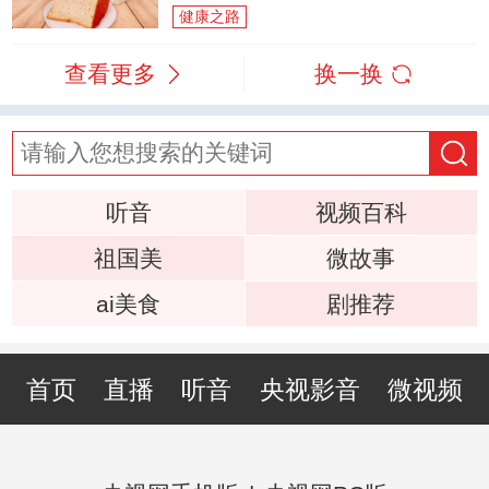
健康之路
查看更多
换一换
听音
视频百科
祖国美
微故事
ai美食
剧推荐
首页
直播
听音
央视影音
微视频