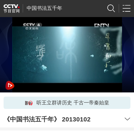
中国书法五千年
听王立群讲历史 千古一帝秦始皇
《中国书法五千年》 20130102