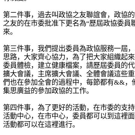
第二件事，過去叫政協之友聯誼會，政協的
之友的在市委批准下更名為“歷屆政協委員
來。
第三件事，我們提出委員為政協服務一屆，
思路，大家齊心協力，為了把大家組織起來
委員體檢，建立健康檔案，請歷屆委員的代
擴大會議，主席擴大會議、全體會議這些重
們也在參加全會的過程中，每節都有&&，
集思廣益的參加政協的工作。
第四件事，為了更好的活動，在市委的支持
活動中心，在市中心，委員都可以到這裡面
活動都可以在這裡進行。