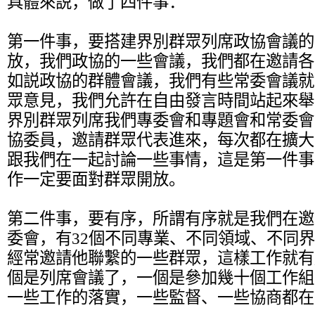
具體來説，做了四件事：
第一件事，要搭建界別群眾列席政協會議的
放，我們政協的一些會議，我們都在邀請各
如説政協的群體會議，我們有些常委會議就
眾意見，我們允許在自由發言時間站起來舉
界別群眾列席我們專委會和專題會和常委會
協委員，邀請群眾代表進來，每次都在擴大
跟我們在一起討論一些事情，這是第一件事
作一定要面對群眾開放。
第二件事，要有序，所謂有序就是我們在邀
委會，有32個不同專業、不同領域、不同
經常邀請他聯繫的一些群眾，這樣工作就有
個是列席會議了，一個是參加幾十個工作組
一些工作的落實，一些監督、一些協商都在