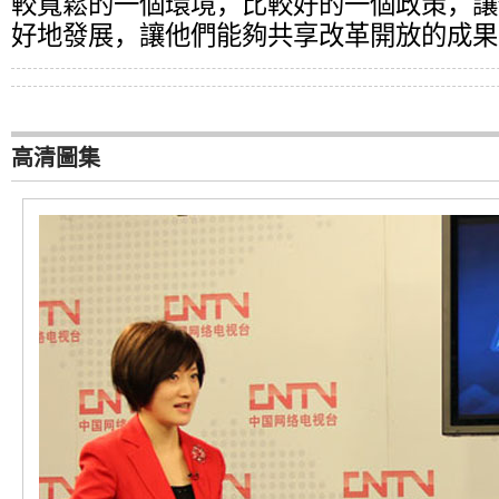
較寬鬆的一個環境，比較好的一個政策，讓
好地發展，讓他們能夠共享改革開放的成果
高清圖集