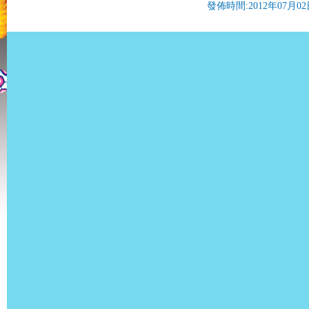
發佈時間:2012年07月02日 