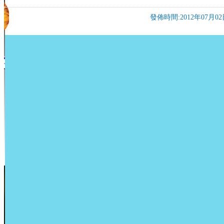
發佈時間:2012年07月02日 