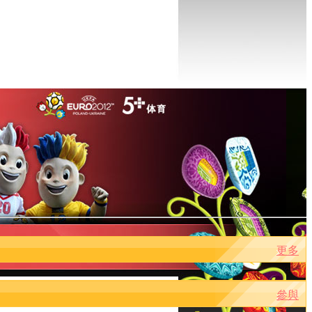
更多
參與