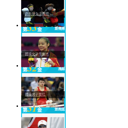
乒乓球女子團體
33
鄧琳琳
第
金
體操女子平衡木
32
馮喆
第
金
體操男子雙杠
31
徐莉佳
第
金