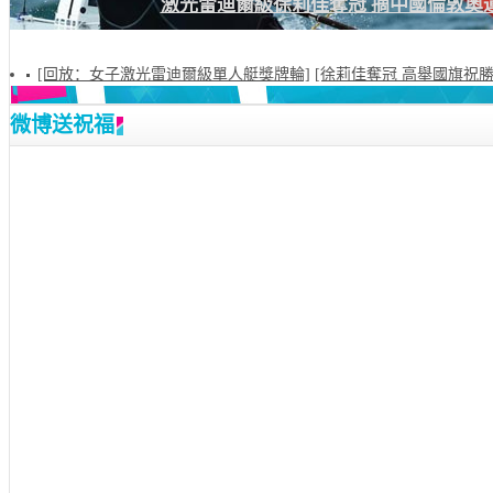
激光雷迪爾級徐莉佳奪冠 摘中國倫敦奧運
[回放：女子激光雷迪爾級單人艇獎牌輪]
[徐莉佳奪冠 高舉國旗祝勝
微博送祝福