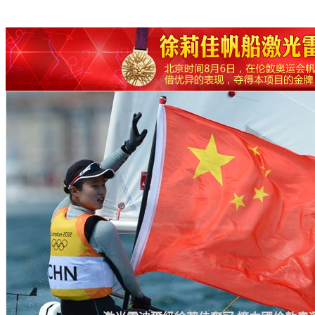
5+VIP
有獎競猜
客戶端下載
微博