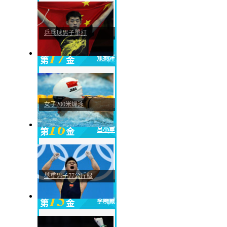
乒乓球男子單打
17
焦劉洋
第
金
女子200米蝶泳
16
呂小軍
第
金
舉重男子77公斤級
15
李曉霞
第
金