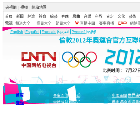
央視網
|
視頻
|
網站地圖
首頁
新聞
經濟
體育
綜藝
春晚
戲曲
音樂
科教
青少
文化
藝術
電視
頻道大全
欄目大全
節目大全
直播中國
賽事直播
網絡
English
Español
Français
Pусский
倫敦2012年奧運會官方互
首頁
視
新
賽事回放
開幕式
中國軍團
世界諸
頻
聞
賽程
金牌時刻
閉幕式
獨家評論
奧運畫