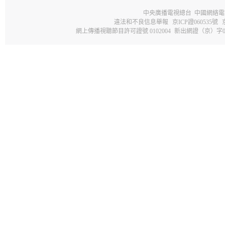
中央廣播電視總台 中國網絡電
違法和不良信息舉報
京ICP證060535號
網上傳播視聽節目許可證號 0102004
新出網證（京）字0