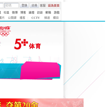
登錄
註冊
客服
設為首頁
城
社區
微博
博客
論壇
訪談
郵箱
游戲
畫片
公開課
播客
|
CCTV
頻道
欄目
時刻
體育之星
5+奧運下午茶
會
奧運風雲會
我在現場
歷史