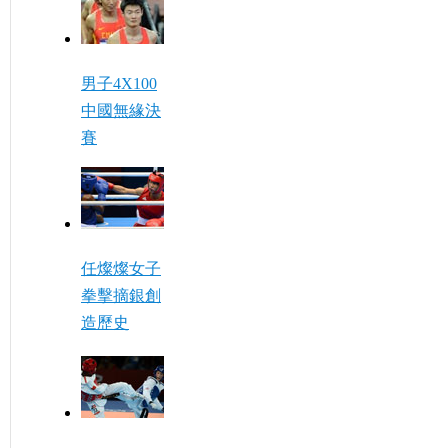
男子4X100
中國無緣決
賽
任燦燦女子
拳擊摘銀創
造歷史