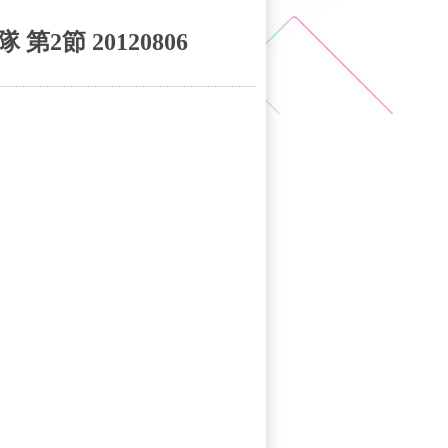
2節 20120806