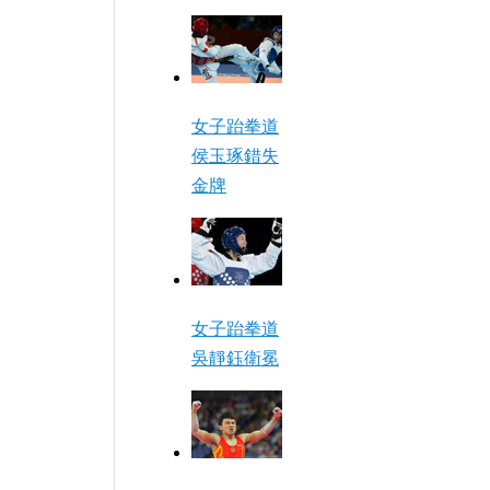
女子跆拳道
侯玉琢錯失
金牌
女子跆拳道
吳靜鈺衛冕