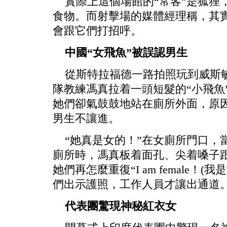
實際上這個場館的“常客”是狐狸
食物。而射擊場的媒體經理稱，其
會跟它們打招呼。
中國“女飛魚”被誤認男生
從斯特拉福德一路拍照玩到威斯敏
隊教練馮真拉着一頭短髮的“小飛魚
她們卻氣鼓鼓地站在廁所外面，原
男生不讓進。
“她真是女的！”在女廁所門口，
廁所時，馮真板着面孔、尖着嗓子跟
她們再怎麼重復“I am female！
們出示護照，工作人員才讓出通道
代表團驚現神秘紅衣女