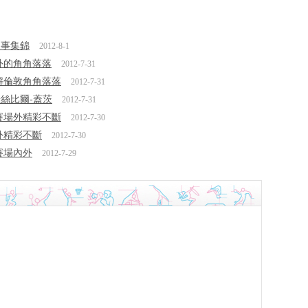
趣事集錦
2012-8-1
內外的角角落落
2012-7-31
了解倫敦角角落落
2012-7-31
粉絲比爾-蓋茨
2012-7-31
運賽場外精彩不斷
2012-7-30
場外精彩不斷
2012-7-30
賽場內外
2012-7-29