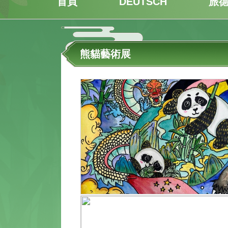
首頁
DEUTSCH
旅
熊貓藝術展