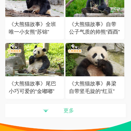
《大熊猫故事》全班
《大熊猫故事》自带
唯一小女熊“苏锦”
公子气质的帅熊“酉酉”
《大熊猫故事》尾巴
《大熊猫故事》鼻梁
小巧可爱的“金嘟嘟”
自带竖毛旋的“红豆”
更多