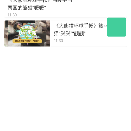
《大熊猫环球手帐》温暖中马
两国的熊猫“暖暖”
11:30
《大熊猫环球手帐》旅马大熊
猫“兴兴”“靓靓”
11:30
《大熊猫环球手帐》第三对赠
港大熊猫“安安”“可可”
11:30
《大熊猫环球手帐》第二对赠
港大熊猫“盈盈”“乐乐”
11:30
《大熊猫环球手帐》第一对赠
港大熊猫“安安”“佳佳”
11:30