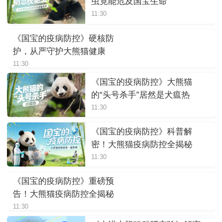
虫竟能危及国宝生命
11:30
《国宝的疫病防控》硬核防
护，从严守护大熊猫健康
11:30
《国宝的疫病防控》大熊猫
的“头号杀手”居然是犬瘟热
11:30
《国宝的疫病防控》科普解
密！大熊猫疫病防控全揭秘
11:30
《国宝的疫病防控》重磅预
告！大熊猫疫病防控全揭秘
11:30