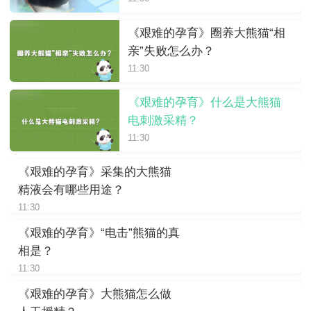
《艰难的孕育》圈养大熊猫“相
亲”失败怎么办？
11:30
《艰难的孕育》什么是大熊猫
电刺激采精？
11:30
《艰难的孕育》采集的大熊猫
精液会有哪些用途？
11:30
《艰难的孕育》“电击”熊猫的真
相是？
11:30
《艰难的孕育》大熊猫怎么做