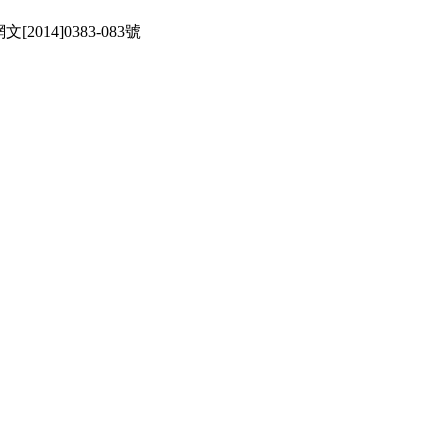
文[2014]0383-083號