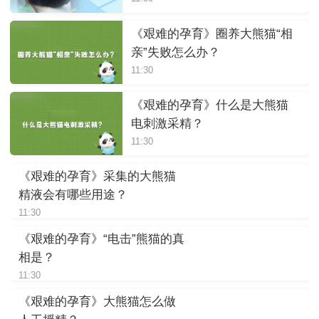
《艰难的孕育》圈养大熊猫“相
亲”失败怎么办？
11:30
《艰难的孕育》什么是大熊猫
电刺激采精？
11:30
《艰难的孕育》采集的大熊猫
精液会有哪些用途？
11:30
《艰难的孕育》“电击”熊猫的真
相是？
11:30
《艰难的孕育》大熊猫怎么做