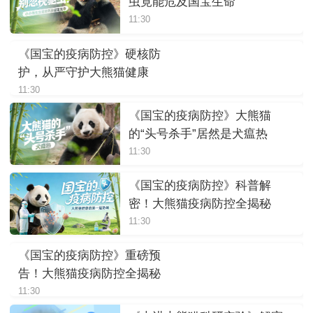
虫竟能危及国宝生命
11:30
《国宝的疫病防控》硬核防
护，从严守护大熊猫健康
11:30
《国宝的疫病防控》大熊猫
的“头号杀手”居然是犬瘟热
11:30
《国宝的疫病防控》科普解
密！大熊猫疫病防控全揭秘
11:30
《国宝的疫病防控》重磅预
告！大熊猫疫病防控全揭秘
11:30