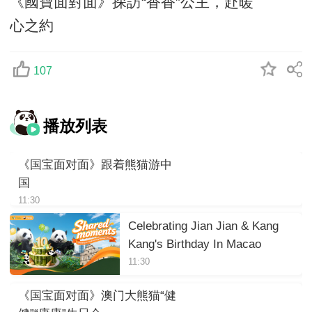
《國寶面對面》探訪“香香”公主，赴暖
心之約
107
播放列表
《国宝面对面》跟着熊猫游中
国
11:30
Celebrating Jian Jian & Kang
Kang's Birthday In Macao
11:30
《国宝面对面》澳门大熊猫“健