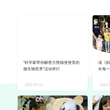
“科学家带你解密大熊猫便便里的
读《妈
微生物世界”活动举行
长每一
2022-07-12
2022-