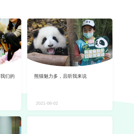
《我们的
熊猫魅力多，且听我来说
2021-08-02