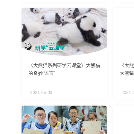
《大熊猫系列研学云课堂》大熊猫
《大熊
的奇妙“语言”
大熊猫
2021-05-03
2021-