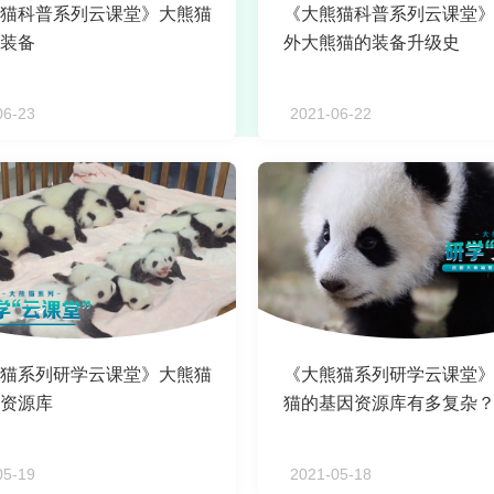
猫科普系列云课堂》大熊猫
《大熊猫科普系列云课堂
装备
外大熊猫的装备升级史
06-23
2021-06-22
猫系列研学云课堂》大熊猫
《大熊猫系列研学云课堂》
资源库
猫的基因资源库有多复杂
05-19
2021-05-18