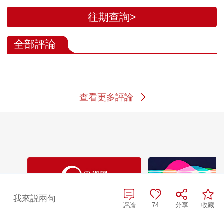
往期查詢>
全部評論
查看更多評論
我來説兩句
評論
74
分享
收藏