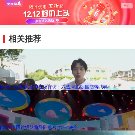
相关推荐
[运动一起赢]儿童节现场探访：六艺润童心 国防铸武魂
[综合]中国跳绳队将登陆总台“六一”晚会