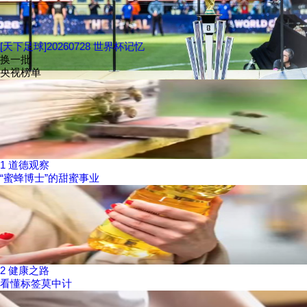
[天下足球]20260728 世界杯记忆
换一批
央视榜单
1
道德观察
“蜜蜂博士”的甜蜜事业
2
健康之路
看懂标签莫中计