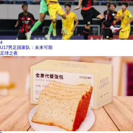
4
U17男足国家队：未来可期
足球之夜