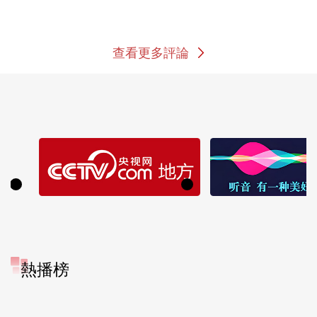
查看更多評論
熱播榜