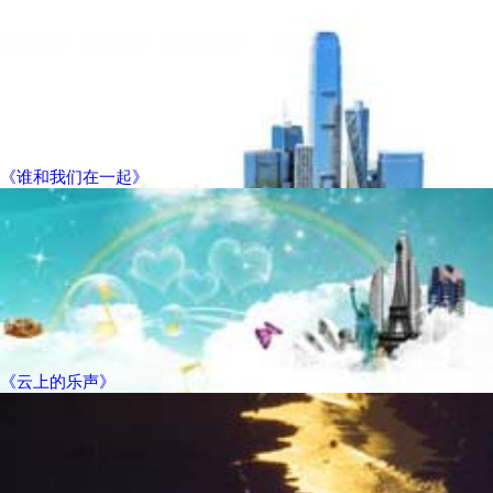
《谁和我们在一起》
《云上的乐声》