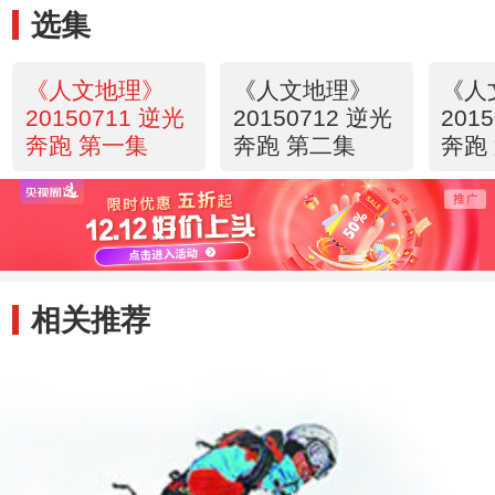
选集
《人文地理》
《人文地理》
《人
20150711 逆光
20150712 逆光
201
奔跑 第一集
奔跑 第二集
奔跑
相关推荐