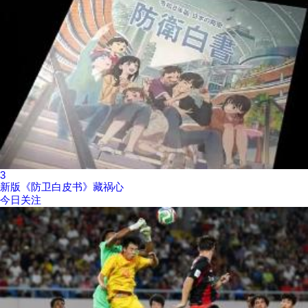
3
新版《防卫白皮书》藏祸心
今日关注