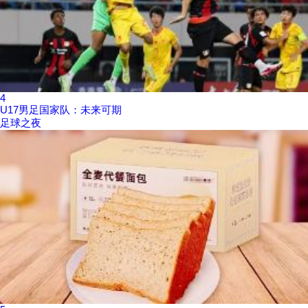
4
U17男足国家队：未来可期
足球之夜