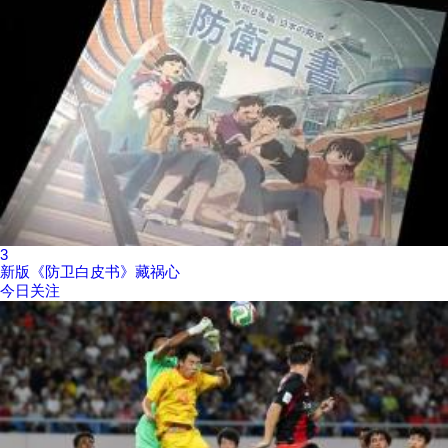
3
新版《防卫白皮书》藏祸心
今日关注