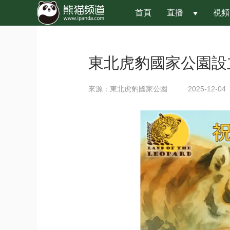
首頁
直播
視頻
 
東北虎豹國家公園設
來源：東北虎豹國家公園
2025-12-04