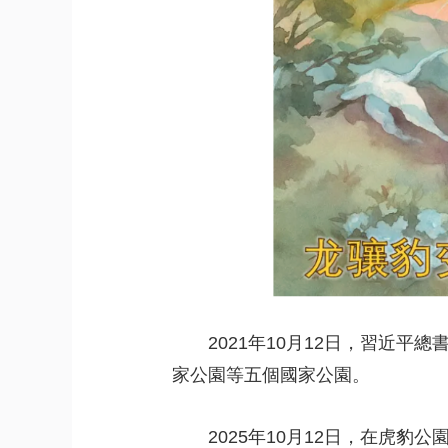
2021年10月12日，習近
家公園等五個國家公園。
2025年10月12日，在虎