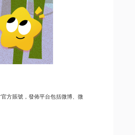
辦方官方賬號，發佈平台包括微博、微