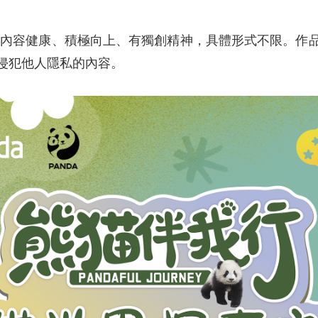
，內容健康、積極向上、有獨創精神，具體形式不限。作
侵犯他人隱私的內容。