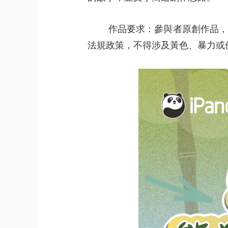
 
作品要求：參與者原創作品
法規政策，不得涉及黃色、暴力或