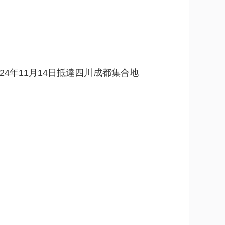
24年11月14日抵達四川成都集合地