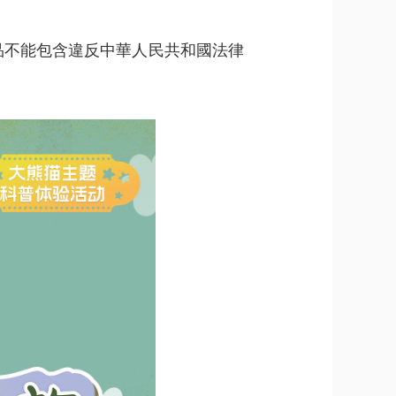
品不能包含違反中華人民共和國法律