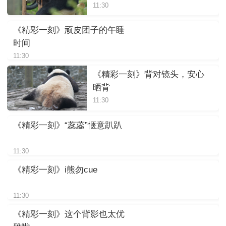
11:30
《精彩一刻》顽皮团子的午睡
时间
11:30
《精彩一刻》背对镜头，安心
晒背
11:30
《精彩一刻》“蕊蕊”惬意趴趴
11:30
《精彩一刻》i熊勿cue
11:30
《精彩一刻》这个背影也太优