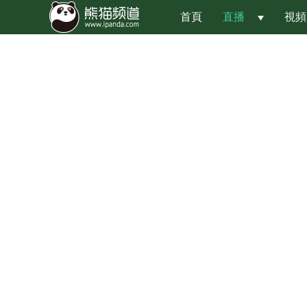
首頁
直播
視頻
 