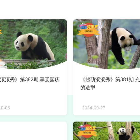
滚滚秀》第382期 享受国庆
《超萌滚滚秀》第381期 
的造型
10-03
2024-09-27