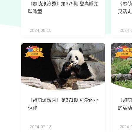
《超萌滚滚秀》第375期 登高睡觉
《超萌
凹造型
灵活走
2024-08-15
2024-
《超萌滚滚秀》第371期 可爱的小
《超萌
伙伴
的运动
2024-07-18
2024-