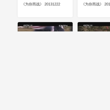
《为你而战》 20131222
《为你而战》 2013
00:39:26
2013-11-10
00:44:31
《为了你》 20131110
《为了你》 20131
00:49:35
2013-10-13
00:49:08