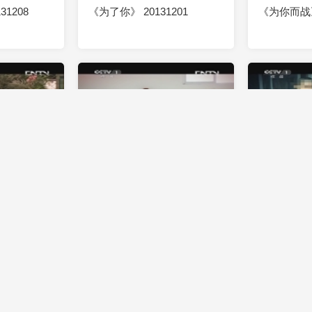
1208
《为了你》 20131201
《为你而战》 
2013-11-03
00:49:25
2013-10-28
00:49:29
103
《为你而战》 20131027
《为你而战》 
2013-09-29
00:49:26
2013-09-23
00:49:31