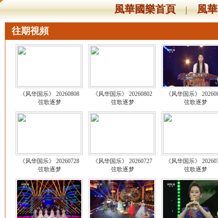
風華國樂首頁
風華
|
往期視頻
《风华国乐》 20260808
《风华国乐》 20260802
《风华国乐》 202608
弦歌逐梦
弦歌逐梦
弦歌逐梦
《风华国乐》 20260728
《风华国乐》 20260727
《风华国乐》 202607
弦歌逐梦
弦歌逐梦
弦歌逐梦