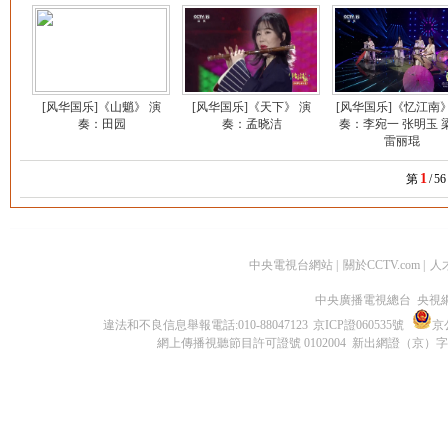
[风华国乐]《山魈》 演
[风华国乐]《天下》 演
[风华国乐]《忆江南》
奏：田园
奏：孟晓洁
奏：李宛一 张明玉 
雷丽琨
1
第
/
56
中央電視台網站
|
關於CCTV.com
|
人
中央廣播電視總台 央視
違法和不良信息舉報電話:010-88047123
京ICP證060535號
京公
網上傳播視聽節目許可證號 0102004 新出網證（京）字