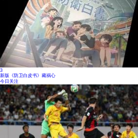
3
新版《防卫白皮书》藏祸心
今日关注