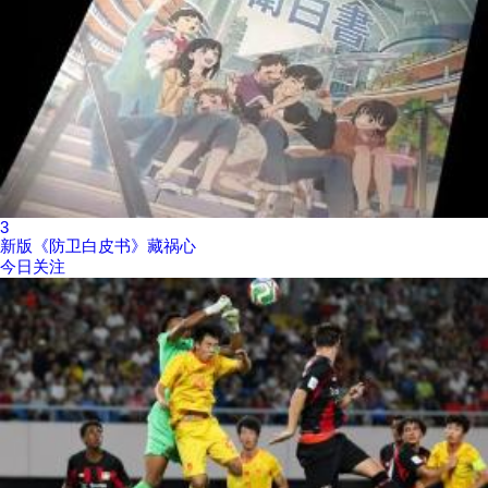
3
新版《防卫白皮书》藏祸心
今日关注