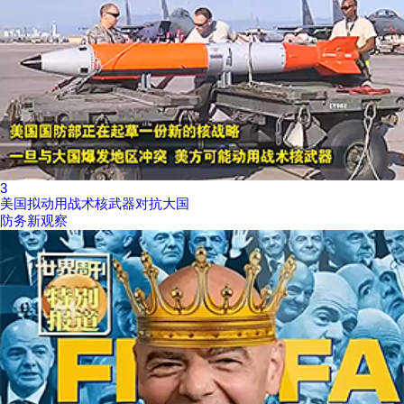
3
美国拟动用战术核武器对抗大国
防务新观察