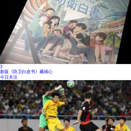
3
新版《防卫白皮书》藏祸心
今日关注