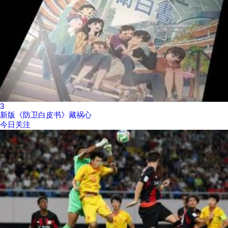
3
新版《防卫白皮书》藏祸心
今日关注