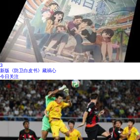
3
新版《防卫白皮书》藏祸心
今日关注