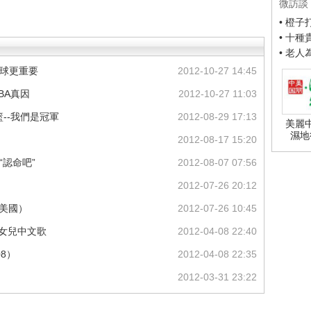
微訪談
• 橙
• 十
• 老
贏球更重要
2012-10-27 14:45
BA真因
2012-10-27 11:03
籃--我們是冠軍
2012-08-29 17:13
美麗
濕地
2012-08-17 15:20
“認命吧”
2012-08-07 07:56
2012-07-26 20:12
-美國）
2012-07-26 10:45
秀女兒中文歌
2012-04-08 22:40
08）
2012-04-08 22:35
2012-03-31 23:22