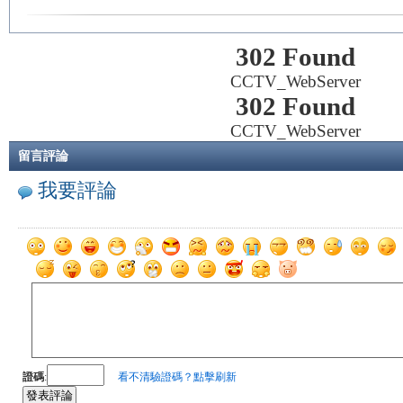
302 Found
CCTV_WebServer
302 Found
CCTV_WebServer
留言評論
我要評論
證碼
:
看不清驗證碼？點擊刷新