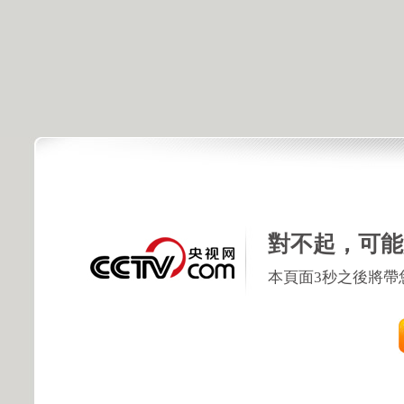
對不起，可能
本頁面3秒之後將帶