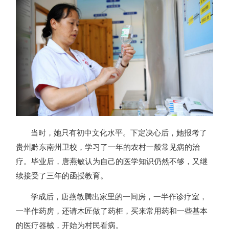
当时，她只有初中文化水平。下定决心后，她报考了
贵州黔东南州卫校，学习了一年的农村一般常见病的治
疗。毕业后，唐燕敏认为自己的医学知识仍然不够，又继
续接受了三年的函授教育。
学成后，唐燕敏腾出家里的一间房，一半作诊疗室，
一半作药房，还请木匠做了药柜，买来常用药和一些基本
的医疗器械，开始为村民看病。