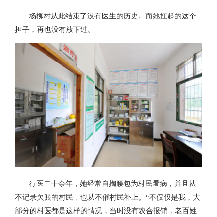
杨柳村从此结束了没有医生的历史。而她扛起的这个
担子，再也没有放下过。
行医二十余年，她经常自掏腰包为村民看病，并且从
不记录欠账的村民，也从不催村民补上。“不仅仅是我，大
部分的村医都是这样的情况，当时没有农合报销，老百姓