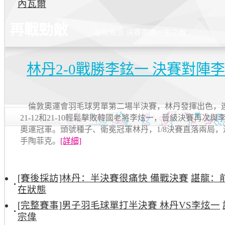
內瓦爾
再戰勁敵
毫無懸念 決賽再遇一生之敵
林丹2-0戰勝李鉉一 決賽對陣
倫敦奧運會羽毛球男單第二場半決賽，林丹發揮出色，
21-12和21-10輕鬆擊敗韓國老將李炫一，晉級決賽再次與
奧運冠軍。頭號種子、衛冕冠軍林丹，1/8決賽直落兩局，
手陶菲克。
[詳細]
[賽後採訪]林丹：半決賽很痛快 備戰決賽
諶龍：
在狀態
[完整賽事]男子羽毛球單打半決賽 林丹VS李炫一
宗偉