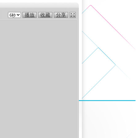
播放
收藏
分享