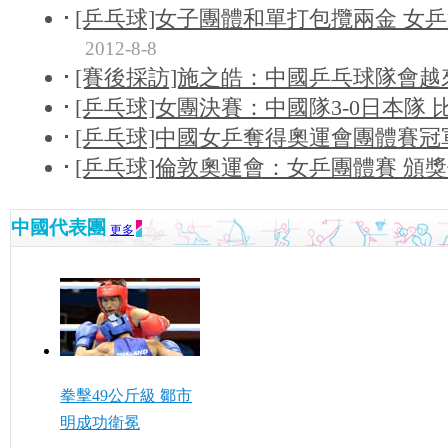
[乒乓球]女子團體和單打包攬兩金 女乒
2012-8-8
[賽後採訪]施之皓：中國乒乓球隊會越
[乒乓球]女團決賽：中國隊3-0日本隊 
[乒乓球]中國女乒奪得奧運會團體賽冠
[乒乓球]倫敦奧運會：女乒團體賽 頒
中國代表團
更多
拳擊49公斤級 鄒市
明成功衛冕